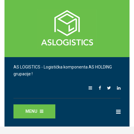
AS LOGISTICS - Logistička komponenta AS HOLDING
grupacije !
MENU