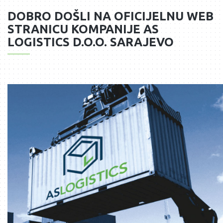
DOBRO DOŠLI NA OFICIJELNU WEB
STRANICU KOMPANIJE
AS
LOGISTICS
D.O.O. SARAJEVO