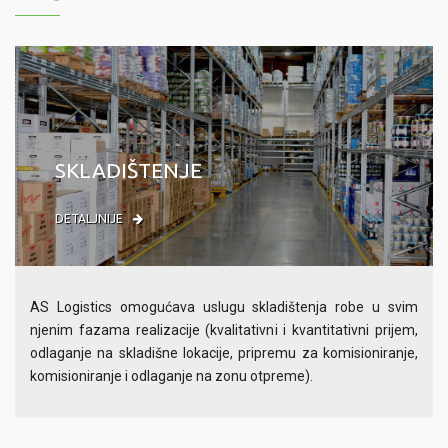
SKLADIŠTENJE
DETALJNIJE
AS Logistics omogućava uslugu skladištenja robe u svim
njenim fazama realizacije (kvalitativni i kvantitativni prijem,
odlaganje na skladišne lokacije, pripremu za komisioniranje,
komisioniranje i odlaganje na zonu otpreme).