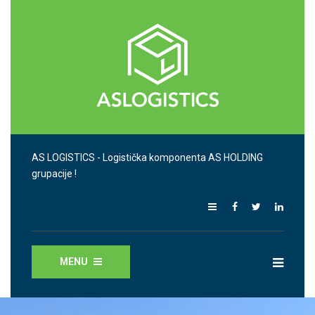
AS LOGISTICS - Logistička komponenta AS HOLDING
grupacije !
MENU