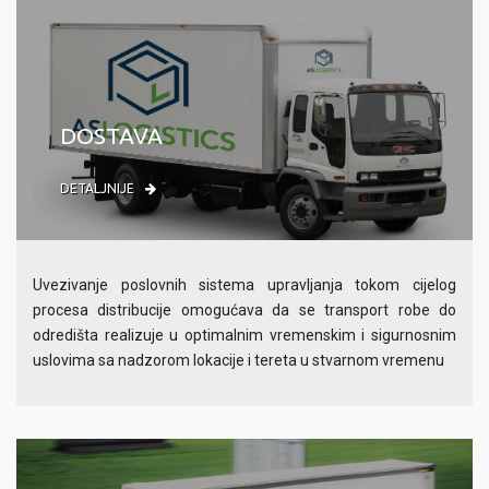
DOSTAVA
DETALJNIJE
Uvezivanje poslovnih sistema upravljanja tokom cijelog
procesa distribucije omogućava da se transport robe do
odredišta realizuje u optimalnim vremenskim i sigurnosnim
uslovima sa nadzorom lokacije i tereta u stvarnom vremenu